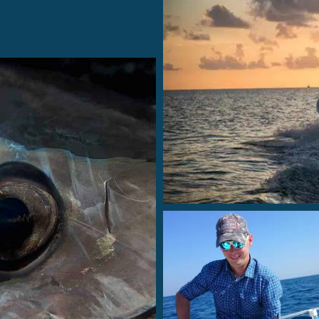
Le bateau, le 