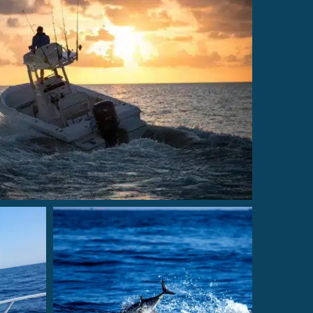
matériel