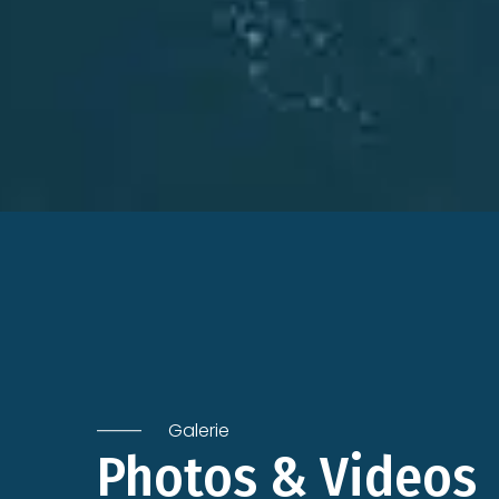
Galerie
Photos & Videos