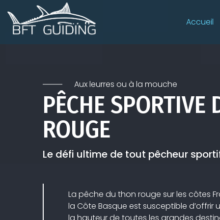
Accueil
Aux leurres ou à la mouche
PÊCHE SPORTIVE 
ROUGE
Le défi ultime de tout pêcheur sporti
La pêche du thon rouge sur les côtes 
la Côte Basque est susceptible d’offrir
la hauteur de toutes les grandes desti