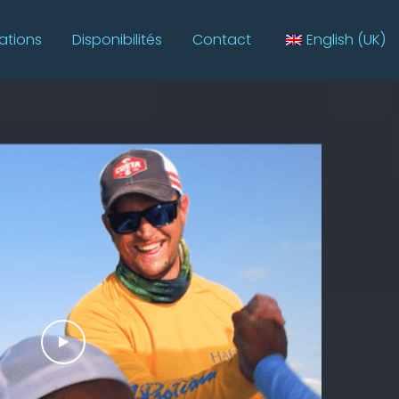
tations
Disponibilités
Contact
English (UK)