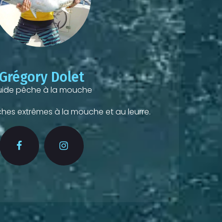
Grégory Dolet
ide pêche à la mouche
hes extrêmes à la mouche et au leurre.